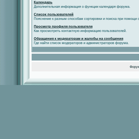
Календарь
Дополнительная информация о функции календаря форума.
Список пользователей
Пояснение к разным способам сортировки и поиска при помощи с
Просмотр профиля пользователя
Как просмотреть контактную информацию пользователей.
Обращения к модераторам и жалобы на сообщения
Где найти список модераторов и администраторов форума.
Фору