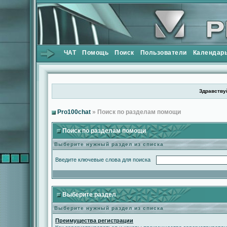
ЧАТ
Помощь
Поиск
Пользователи
Календар
Здравствуй
Pro100chat
» Поиск по разделам помощи
Поиск по разделам помощи
Выберите нужный раздел из списка
Введите ключевые слова для поиска
Выберите раздел
Выберите нужный раздел из списка
Преимущества регистрации