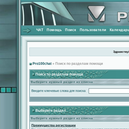
ЧАТ
Помощь
Поиск
Пользователи
Календар
Здравствуй
Pro100chat
» Поиск по разделам помощи
Поиск по разделам помощи
Выберите нужный раздел из списка
Введите ключевые слова для поиска
Выберите раздел
Выберите нужный раздел из списка
Преимущества регистрации