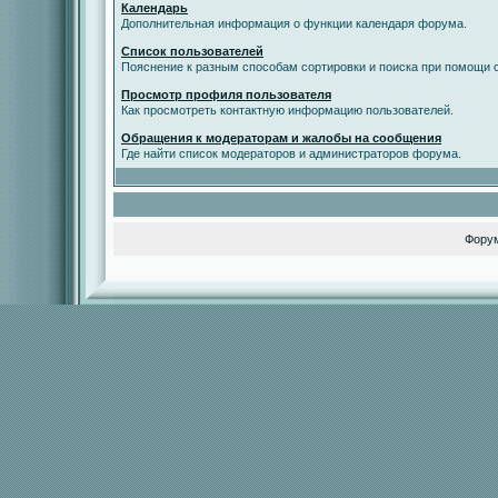
Календарь
Дополнительная информация о функции календаря форума.
Список пользователей
Пояснение к разным способам сортировки и поиска при помощи с
Просмотр профиля пользователя
Как просмотреть контактную информацию пользователей.
Обращения к модераторам и жалобы на сообщения
Где найти список модераторов и администраторов форума.
Фору