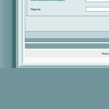
Пароль
Фору