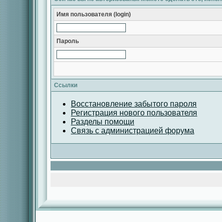
Имя пользователя (login)
Пароль
Ссылки
Восстановление забытого пароля
Регистрация нового пользователя
Разделы помощи
Связь с администрацией форума