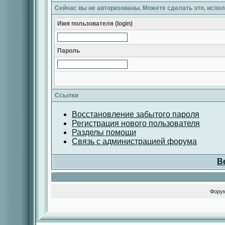
Сейчас вы не авторизованы. Можете сделать это, испо
Имя пользователя (login)
Пароль
Ссылки
Восстановление забытого пароля
Регистрация нового пользователя
Разделы помощи
Связь с администрацией форума
В
Фору