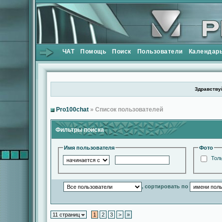
ЧАТ
Помощь
Поиск
Пользователи
Календар
Здравствуй
Pro100chat
» Список пользователей
Фильтры поиска
Имя пользователя
Фото
Толь
, сортировать по
11 страниц
1
2
3
>
»