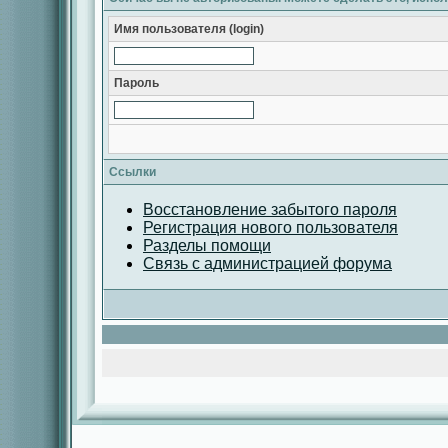
Имя пользователя (login)
Пароль
Ссылки
Восстановление забытого пароля
Регистрация нового пользователя
Разделы помощи
Связь с администрацией форума