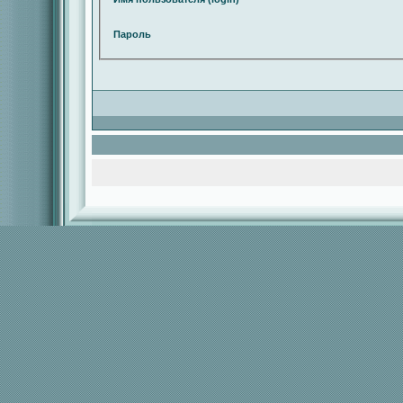
Пароль