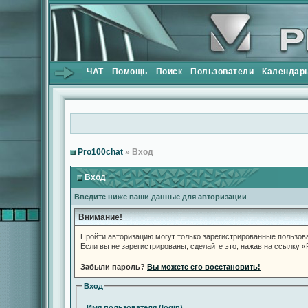
ЧАТ
Помощь
Поиск
Пользователи
Календар
Pro100chat
» Вход
Вход
Введите ниже ваши данные для авторизации
Внимание!
Пройти авторизацию могут только зарегистрированные пользов
Если вы не зарегистрированы, сделайте это, нажав на ссылку 
Забыли пароль?
Вы можете его восстановить!
Вход
Имя пользователя (login)