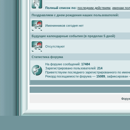
Полный список по:
последним действиям
,
именам пол
Поздравляем с днем рождения наших пользователей:
Именинников сегодня нет
Будущие календарные события (в пределах 5 дней)
Отсутствуют
Статистика форума
На форуме сообщений:
17484
Зарегистрировано пользователей:
214
Приветствуем последнего зарегистрированного по име
Рекорд посещаемости форума —
15089
, зафиксирован
Фору