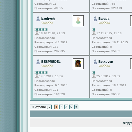
Сообщений:
11
Сообщений:
765
Просмотров:
40625
Просмотров:
328419
bagirych
Barada
18.10.2018, 21:13
17.11.2015, 12:10
Пользователи
Пользователи
Регистрация:
4.8.2012
Регистрация:
16.11.2015
Сообщений:
182
Сообщений:
5
Просмотров:
282235
Просмотров:
35402
BESPREDEL
Betxoven
14.3.2017, 15:36
25.3.2012, 13:59
Пользователи
Пользователи
Регистрация:
9.6.2014
Регистрация:
18.3.2012
Сообщений:
121
Сообщений:
5
Просмотров:
164328
Просмотров:
36560
11 страниц
1
2
3
>
»
Фору