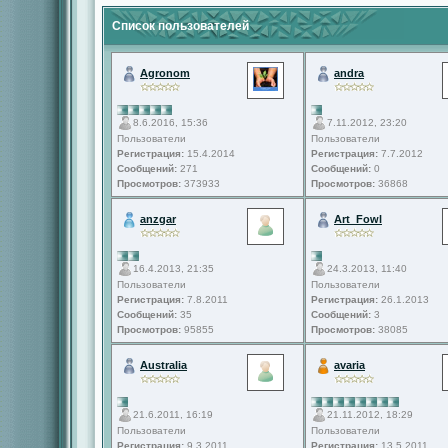
Список пользователей
Agronom
andra
8.6.2016, 15:36
7.11.2012, 23:20
Пользователи
Пользователи
Регистрация:
15.4.2014
Регистрация:
7.7.2012
Сообщений:
271
Сообщений:
0
Просмотров:
373933
Просмотров:
36868
anzgar
Art_Fowl
16.4.2013, 21:35
24.3.2013, 11:40
Пользователи
Пользователи
Регистрация:
7.8.2011
Регистрация:
26.1.2013
Сообщений:
35
Сообщений:
3
Просмотров:
95855
Просмотров:
38085
Australia
avaria
21.6.2011, 16:19
21.11.2012, 18:29
Пользователи
Пользователи
Регистрация:
9.3.2011
Регистрация:
13.5.2011