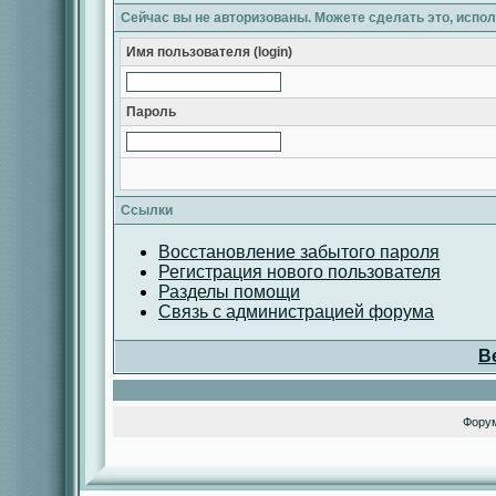
Сейчас вы не авторизованы. Можете сделать это, испо
Имя пользователя (login)
Пароль
Ссылки
Восстановление забытого пароля
Регистрация нового пользователя
Разделы помощи
Связь с администрацией форума
В
Фору