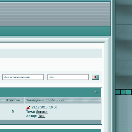
Ответов
Последнее сообщение
29.12.2015, 10:00
5
Тема:
Лотерея
Автор:
Тень