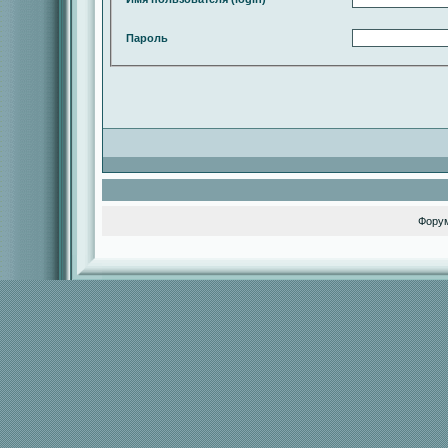
Пароль
Фору