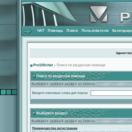
ЧАТ
Помощь
Поиск
Пользователи
Календар
Здравствуй
Pro100chat
» Поиск по разделам помощи
Поиск по разделам помощи
Выберите нужный раздел из списка
Введите ключевые слова для поиска
Выберите раздел
Выберите нужный раздел из списка
Преимущества регистрации