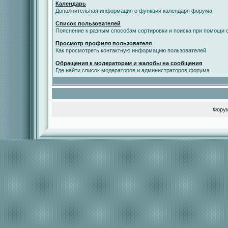
Календарь
Дополнительная информация о функции календаря форума.
Список пользователей
Пояснение к разным способам сортировки и поиска при помощи с
Просмотр профиля пользователя
Как просмотреть контактную информацию пользователей.
Обращения к модераторам и жалобы на сообщения
Где найти список модераторов и администраторов форума.
Фору