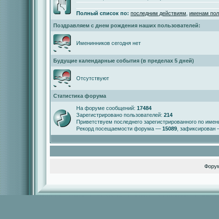
Полный список по:
последним действиям
,
именам пол
Поздравляем с днем рождения наших пользователей:
Именинников сегодня нет
Будущие календарные события (в пределах 5 дней)
Отсутствуют
Статистика форума
На форуме сообщений:
17484
Зарегистрировано пользователей:
214
Приветствуем последнего зарегистрированного по име
Рекорд посещаемости форума —
15089
, зафиксирован
Фору