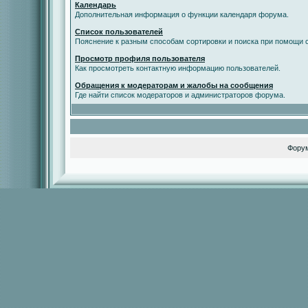
Календарь
Дополнительная информация о функции календаря форума.
Список пользователей
Пояснение к разным способам сортировки и поиска при помощи с
Просмотр профиля пользователя
Как просмотреть контактную информацию пользователей.
Обращения к модераторам и жалобы на сообщения
Где найти список модераторов и администраторов форума.
Фору