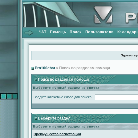
ЧАТ
Помощь
Поиск
Пользователи
Календар
Здравствуй
Pro100chat
» Поиск по разделам помощи
Поиск по разделам помощи
Выберите нужный раздел из списка
Введите ключевые слова для поиска
Выберите раздел
Выберите нужный раздел из списка
Преимущества регистрации