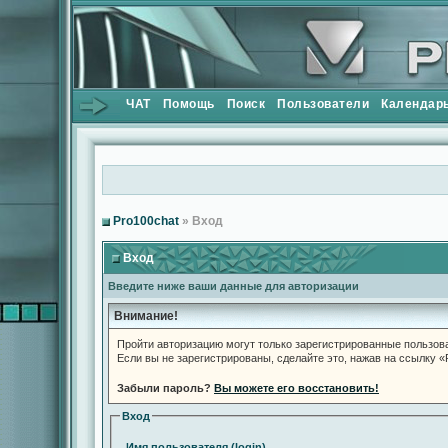
ЧАТ
Помощь
Поиск
Пользователи
Календар
Pro100chat
» Вход
Вход
Введите ниже ваши данные для авторизации
Внимание!
Пройти авторизацию могут только зарегистрированные пользов
Если вы не зарегистрированы, сделайте это, нажав на ссылку 
Забыли пароль?
Вы можете его восстановить!
Вход
Имя пользователя (login)