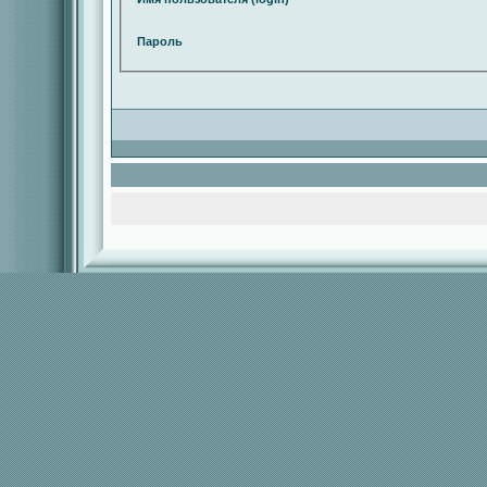
Пароль