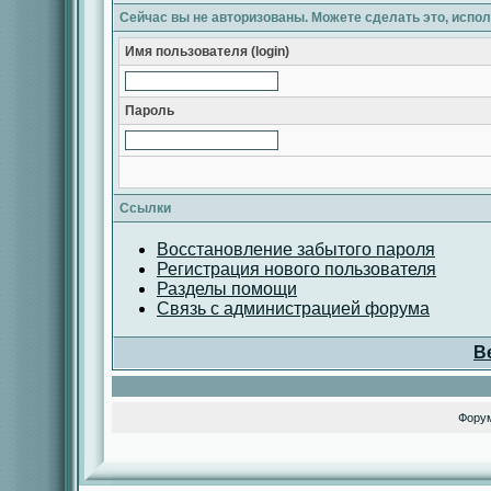
Сейчас вы не авторизованы. Можете сделать это, испо
Имя пользователя (login)
Пароль
Ссылки
Восстановление забытого пароля
Регистрация нового пользователя
Разделы помощи
Связь с администрацией форума
В
Фору