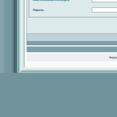
Пароль
Фору