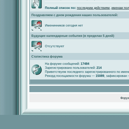
Полный список по:
последним действиям
,
именам пол
Поздравляем с днем рождения наших пользователей:
Именинников сегодня нет
Будущие календарные события (в пределах 5 дней)
Отсутствуют
Статистика форума
На форуме сообщений:
17484
Зарегистрировано пользователей:
214
Приветствуем последнего зарегистрированного по име
Рекорд посещаемости форума —
15089
, зафиксирован
Фору