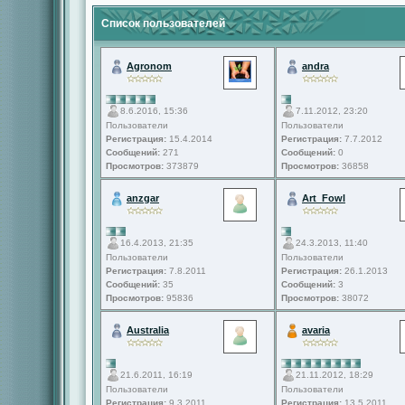
Список пользователей
Agronom
andra
8.6.2016, 15:36
7.11.2012, 23:20
Пользователи
Пользователи
Регистрация:
15.4.2014
Регистрация:
7.7.2012
Сообщений:
271
Сообщений:
0
Просмотров:
373879
Просмотров:
36858
anzgar
Art_Fowl
16.4.2013, 21:35
24.3.2013, 11:40
Пользователи
Пользователи
Регистрация:
7.8.2011
Регистрация:
26.1.2013
Сообщений:
35
Сообщений:
3
Просмотров:
95836
Просмотров:
38072
Australia
avaria
21.6.2011, 16:19
21.11.2012, 18:29
Пользователи
Пользователи
Регистрация:
9.3.2011
Регистрация:
13.5.2011