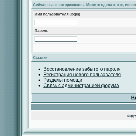
Сейчас вы не авторизованы. Можете сделать это, испо
Имя пользователя (login)
Пароль
Ссылки
Восстановление забытого пароля
Регистрация нового пользователя
Разделы помощи
Связь с администрацией форума
В
Фору