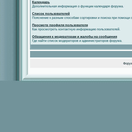
Календарь
Дополнительная информация о функции календаря форума.
Список пользователей
Пояснение к разным способам сортировки и поиска при помощи с
Просмотр профиля пользователя
Как просмотреть контактную информацию пользователей.
Обращения к модераторам и жалобы на сообщения
Где найти список модераторов и администраторов форума.
Фору