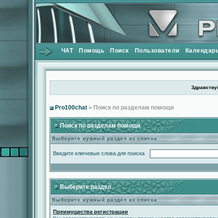
ЧАТ
Помощь
Поиск
Пользователи
Календар
Здравствуй
Pro100chat
» Поиск по разделам помощи
Поиск по разделам помощи
Выберите нужный раздел из списка
Введите ключевые слова для поиска
Выберите раздел
Выберите нужный раздел из списка
Преимущества регистрации