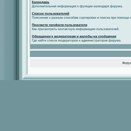
Календарь
Дополнительная информация о функции календаря форума.
Список пользователей
Пояснение к разным способам сортировки и поиска при помощи с
Просмотр профиля пользователя
Как просмотреть контактную информацию пользователей.
Обращения к модераторам и жалобы на сообщения
Где найти список модераторов и администраторов форума.
Фору