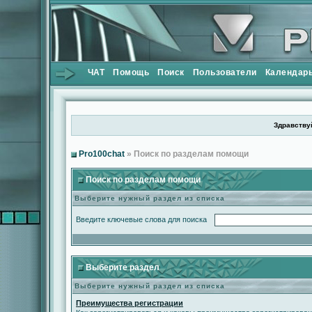
ЧАТ
Помощь
Поиск
Пользователи
Календар
Здравствуй
Pro100chat
» Поиск по разделам помощи
Поиск по разделам помощи
Выберите нужный раздел из списка
Введите ключевые слова для поиска
Выберите раздел
Выберите нужный раздел из списка
Преимущества регистрации