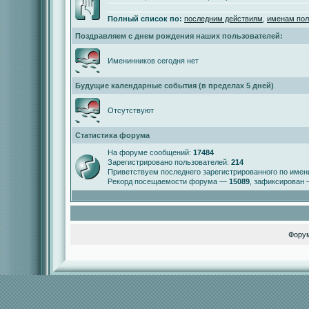
Полный список по:
последним действиям
,
именам пол
Поздравляем с днем рождения наших пользователей:
Именинников сегодня нет
Будущие календарные события (в пределах 5 дней)
Отсутствуют
Статистика форума
На форуме сообщений:
17484
Зарегистрировано пользователей:
214
Приветствуем последнего зарегистрированного по име
Рекорд посещаемости форума —
15089
, зафиксирован
Фору