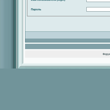
Пароль
Фору