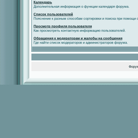
Календарь
Дополнительная информация о функции календаря форума.
Список пользователей
Пояснение к разным способам сортировки и поиска при помощи с
Просмотр профиля пользователя
Как просмотреть контактную информацию пользователей.
Обращения к модераторам и жалобы на сообщения
Где найти список модераторов и администраторов форума.
Фору