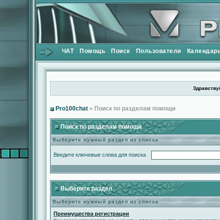
ЧАТ
Помощь
Поиск
Пользователи
Календар
Здравствуй
Pro100chat
» Поиск по разделам помощи
Поиск по разделам помощи
Выберите нужный раздел из списка
Введите ключевые слова для поиска
Выберите раздел
Выберите нужный раздел из списка
Преимущества регистрации