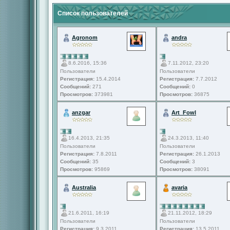
Список пользователей
Agronom
andra
8.6.2016, 15:36
7.11.2012, 23:20
Пользователи
Пользователи
Регистрация:
15.4.2014
Регистрация:
7.7.2012
Сообщений:
271
Сообщений:
0
Просмотров:
373981
Просмотров:
36875
anzgar
Art_Fowl
16.4.2013, 21:35
24.3.2013, 11:40
Пользователи
Пользователи
Регистрация:
7.8.2011
Регистрация:
26.1.2013
Сообщений:
35
Сообщений:
3
Просмотров:
95869
Просмотров:
38091
Australia
avaria
21.6.2011, 16:19
21.11.2012, 18:29
Пользователи
Пользователи
Регистрация:
9.3.2011
Регистрация:
13.5.2011