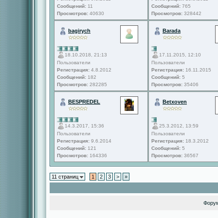
Сообщений:
11
Сообщений:
765
Просмотров:
40630
Просмотров:
328442
bagirych
Barada
18.10.2018, 21:13
17.11.2015, 12:10
Пользователи
Пользователи
Регистрация:
4.8.2012
Регистрация:
16.11.2015
Сообщений:
182
Сообщений:
5
Просмотров:
282285
Просмотров:
35406
BESPREDEL
Betxoven
14.3.2017, 15:36
25.3.2012, 13:59
Пользователи
Пользователи
Регистрация:
9.6.2014
Регистрация:
18.3.2012
Сообщений:
121
Сообщений:
5
Просмотров:
164336
Просмотров:
36567
11 страниц
1
2
3
>
»
Фору