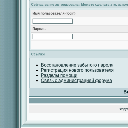
Сейчас вы не авторизованы. Можете сделать это, испо
Имя пользователя (login)
Пароль
Ссылки
Восстановление забытого пароля
Регистрация нового пользователя
Разделы помощи
Связь с администрацией форума
В
Фору