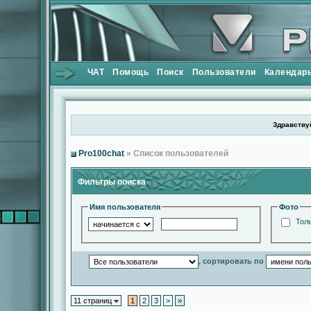
ЧАТ
Помощь
Поиск
Пользователи
Календар
Здравствуй
Pro100chat
» Список пользователей
Фильтры поиска
Имя пользователя
Фото
Толь
, сортировать по
11 страниц
1
2
3
>
»