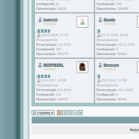
Сообщений:
11
Сообщений:
765
Просмотров:
40629
Просмотров:
328438
bagirych
Barada
18.10.2018, 21:13
17.11.2015, 12:10
Пользователи
Пользователи
Регистрация:
4.8.2012
Регистрация:
16.11.2015
Сообщений:
182
Сообщений:
5
Просмотров:
282275
Просмотров:
35404
BESPREDEL
Betxoven
14.3.2017, 15:36
25.3.2012, 13:59
Пользователи
Пользователи
Регистрация:
9.6.2014
Регистрация:
18.3.2012
Сообщений:
121
Сообщений:
5
Просмотров:
164335
Просмотров:
36566
11 страниц
1
2
3
>
»
Фору