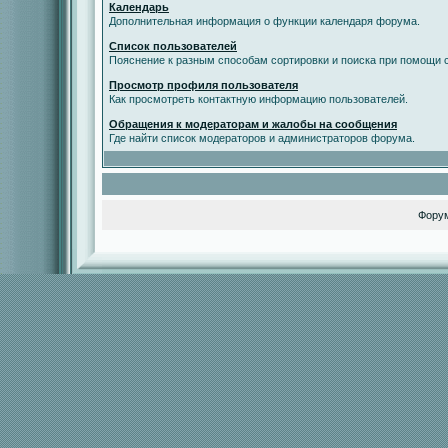
Календарь
Дополнительная информация о функции календаря форума.
Список пользователей
Пояснение к разным способам сортировки и поиска при помощи с
Просмотр профиля пользователя
Как просмотреть контактную информацию пользователей.
Обращения к модераторам и жалобы на сообщения
Где найти список модераторов и администраторов форума.
Фору