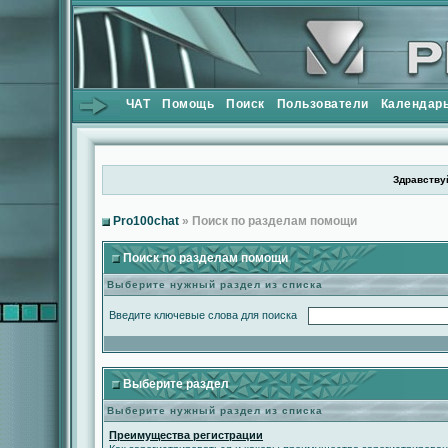
ЧАТ
Помощь
Поиск
Пользователи
Календар
Здравствуй
Pro100chat
» Поиск по разделам помощи
Поиск по разделам помощи
Выберите нужный раздел из списка
Введите ключевые слова для поиска
Выберите раздел
Выберите нужный раздел из списка
Преимущества регистрации