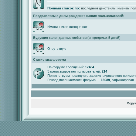
Полный список по:
последним действиям
,
именам пол
Поздравляем с днем рождения наших пользователей:
Именинников сегодня нет
Будущие календарные события (в пределах 5 дней)
Отсутствуют
Статистика форума
На форуме сообщений:
17484
Зарегистрировано пользователей:
214
Приветствуем последнего зарегистрированного по име
Рекорд посещаемости форума —
15089
, зафиксирован
Фору