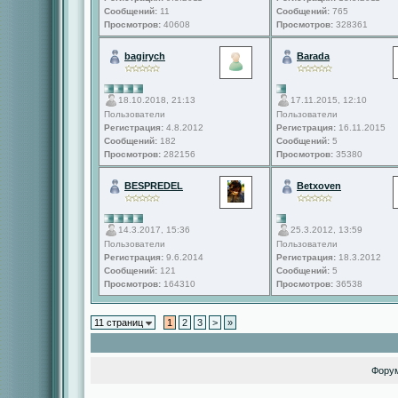
Сообщений:
11
Сообщений:
765
Просмотров:
40608
Просмотров:
328361
bagirych
Barada
18.10.2018, 21:13
17.11.2015, 12:10
Пользователи
Пользователи
Регистрация:
4.8.2012
Регистрация:
16.11.2015
Сообщений:
182
Сообщений:
5
Просмотров:
282156
Просмотров:
35380
BESPREDEL
Betxoven
14.3.2017, 15:36
25.3.2012, 13:59
Пользователи
Пользователи
Регистрация:
9.6.2014
Регистрация:
18.3.2012
Сообщений:
121
Сообщений:
5
Просмотров:
164310
Просмотров:
36538
11 страниц
1
2
3
>
»
Фору