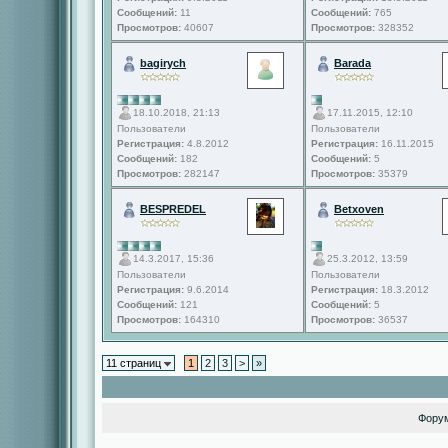
Сообщений:
11
Сообщений:
765
Просмотров:
40607
Просмотров:
328352
bagirych
Barada
18.10.2018, 21:13
17.11.2015, 12:10
Пользователи
Пользователи
Регистрация:
4.8.2012
Регистрация:
16.11.2015
Сообщений:
182
Сообщений:
5
Просмотров:
282147
Просмотров:
35379
BESPREDEL
Betxoven
14.3.2017, 15:36
25.3.2012, 13:59
Пользователи
Пользователи
Регистрация:
9.6.2014
Регистрация:
18.3.2012
Сообщений:
121
Сообщений:
5
Просмотров:
164310
Просмотров:
36537
11 страниц
1
2
3
>
»
Фору