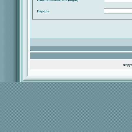
Пароль
Фору