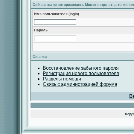
Сейчас вы не авторизованы. Можете сделать это, испо
Имя пользователя (login)
Пароль
Ссылки
Восстановление забытого пароля
Регистрация нового пользователя
Разделы помощи
Связь с администрацией форума
В
Фору