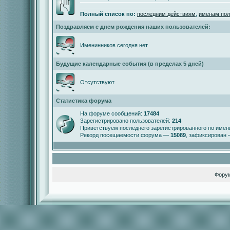
Полный список по:
последним действиям
,
именам пол
Поздравляем с днем рождения наших пользователей:
Именинников сегодня нет
Будущие календарные события (в пределах 5 дней)
Отсутствуют
Статистика форума
На форуме сообщений:
17484
Зарегистрировано пользователей:
214
Приветствуем последнего зарегистрированного по име
Рекорд посещаемости форума —
15089
, зафиксирован
Фору