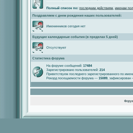
Полный список по:
последним действиям
,
именам пол
Поздравляем с днем рождения наших пользователей:
Именинников сегодня нет
Будущие календарные события (в пределах 5 дней)
Отсутствуют
Статистика форума
На форуме сообщений:
17484
Зарегистрировано пользователей:
214
Приветствуем последнего зарегистрированного по име
Рекорд посещаемости форума —
15089
, зафиксирован
Фору