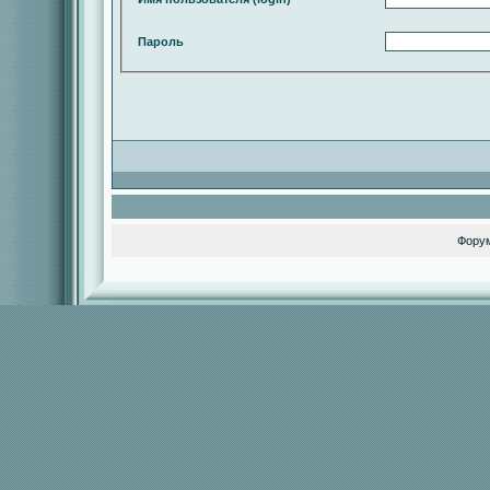
Пароль
Фору