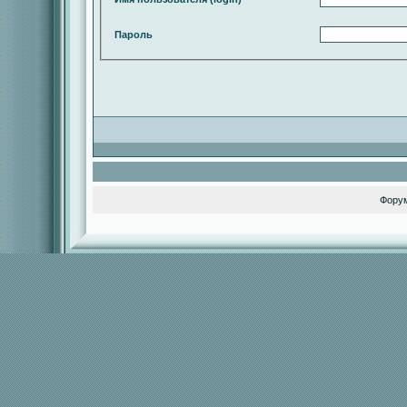
Пароль
Фору