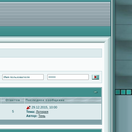
Ответов
Последнее сообщение
29.12.2015, 10:00
5
Тема:
Лотерея
Автор:
Тень