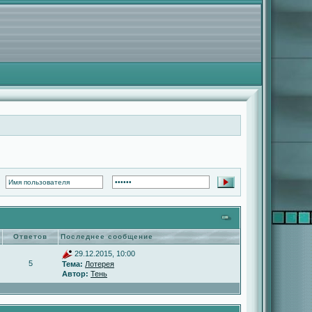
Ответов
Последнее сообщение
29.12.2015, 10:00
5
Тема:
Лотерея
Автор:
Тень