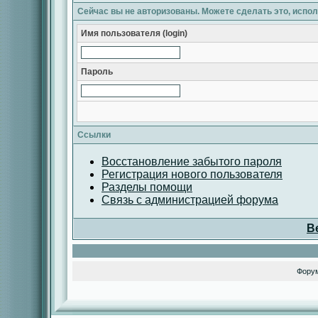
Сейчас вы не авторизованы. Можете сделать это, испо
Имя пользователя (login)
Пароль
Ссылки
Восстановление забытого пароля
Регистрация нового пользователя
Разделы помощи
Связь с администрацией форума
В
Фору