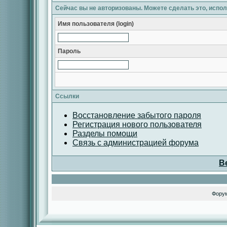
Сейчас вы не авторизованы. Можете сделать это, испо
Имя пользователя (login)
Пароль
Ссылки
Восстановление забытого пароля
Регистрация нового пользователя
Разделы помощи
Связь с администрацией форума
В
Фору