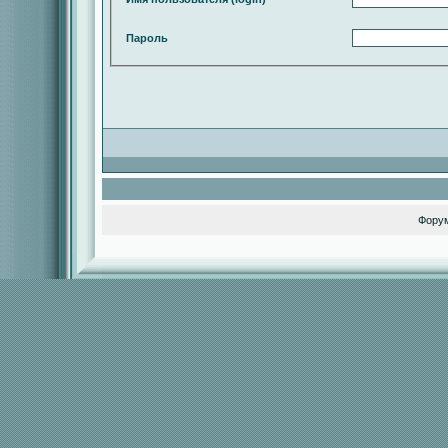
Пароль
Фору