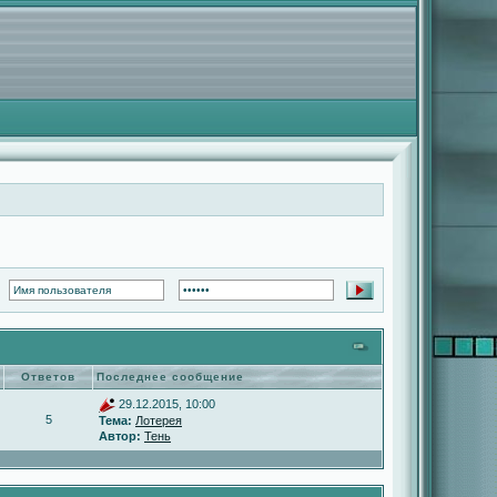
Ответов
Последнее сообщение
29.12.2015, 10:00
5
Тема:
Лотерея
Автор:
Тень