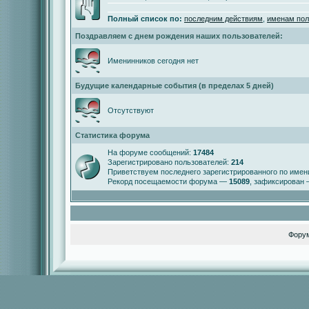
Полный список по:
последним действиям
,
именам пол
Поздравляем с днем рождения наших пользователей:
Именинников сегодня нет
Будущие календарные события (в пределах 5 дней)
Отсутствуют
Статистика форума
На форуме сообщений:
17484
Зарегистрировано пользователей:
214
Приветствуем последнего зарегистрированного по име
Рекорд посещаемости форума —
15089
, зафиксирован
Фору