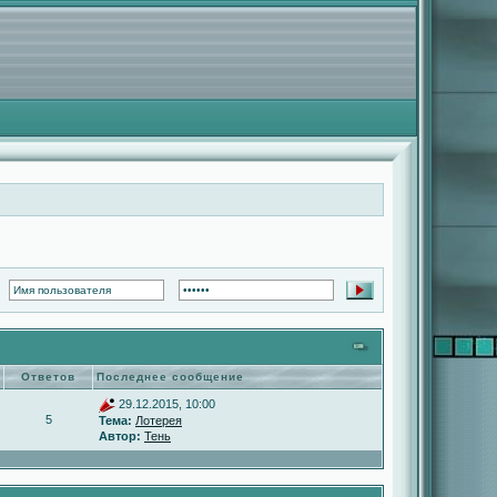
Ответов
Последнее сообщение
29.12.2015, 10:00
5
Тема:
Лотерея
Автор:
Тень