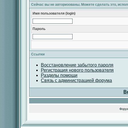
Сейчас вы не авторизованы. Можете сделать это, испо
Имя пользователя (login)
Пароль
Ссылки
Восстановление забытого пароля
Регистрация нового пользователя
Разделы помощи
Связь с администрацией форума
В
Фору