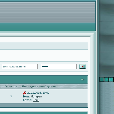
Ответов
Последнее сообщение
29.12.2015, 10:00
5
Тема:
Лотерея
Автор:
Тень